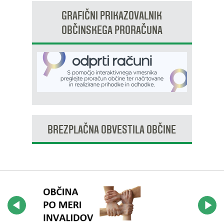
GRAFIČNI PRIKAZOVALNIK
OBČINSKEGA PRORAČUNA
BREZPLAČNA OBVESTILA OBČINE