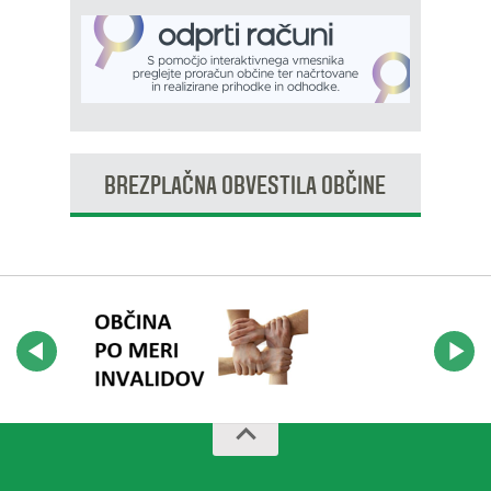
BREZPLAČNA OBVESTILA OBČINE